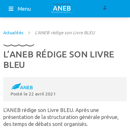
Menu
Actualités
L’ANEB rédige son Livre BLEU
L’ANEB RÉDIGE SON LIVRE
BLEU
Posté le
22 avril 2021
L'ANEB rédige son Livre BLEU. Après une
présentation de la structuration générale prévue,
des temps de débats sont organisés.