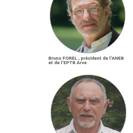
Bruno FOREL , président de l’ANEB
et de l’EPTB Arve