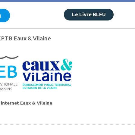
Le Livre BLEU
EPTB Eaux & Vilaine
 internet Eaux & Vilaine