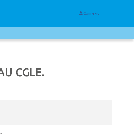
Connexion
AU CGLE.