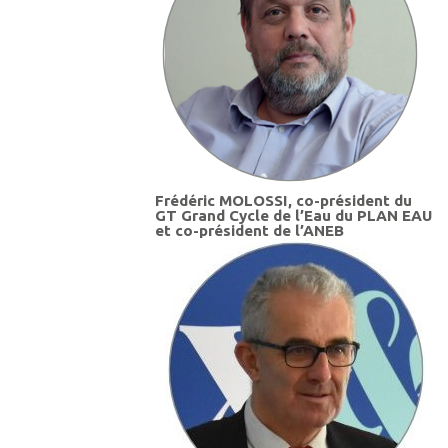
Frédéric MOLOSSI, co-président du
GT Grand Cycle de l’Eau du PLAN EAU
et co-président de l’ANEB