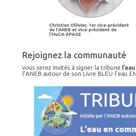
Christian Ollivier, 1er vice-président
de l’ANEB et vice-président de
l’HuCA-EPAGE
Rejoignez la communauté
vous serez invités à signer la tribune
l’ea
l’ANEB autour de son Livre BLEU l’eau