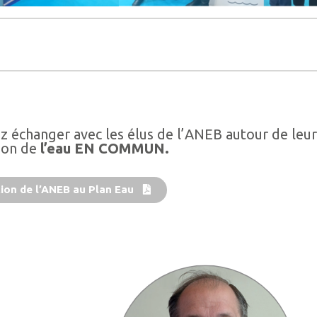
z échanger avec les élus de l’ANEB autour de leu
tion de
l’eau EN COMMUN.
ion de l’ANEB au Plan Eau