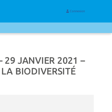
Connexion
 29 JANVIER 2021 –
LA BIODIVERSITÉ