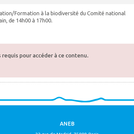
ation/Formation à la biodiversité du Comité national
hain, de 14h00 à 17h00.
 requis pour accéder à ce contenu.
ANEB