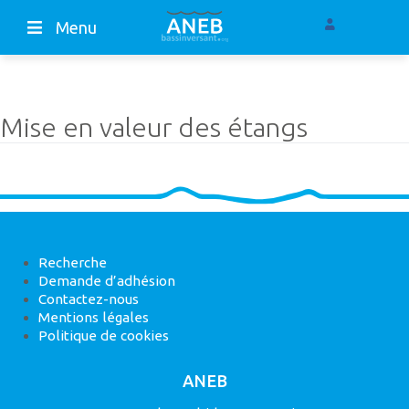
Menu
Mise en valeur des étangs
Recherche
Demande d’adhésion
Contactez-nous
Mentions légales
Politique de cookies
ANEB