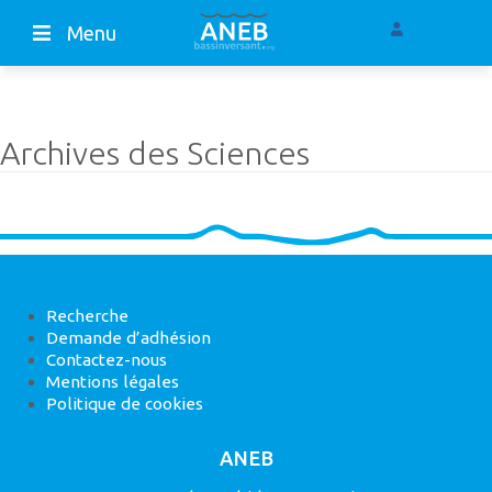
Menu
Archives des Sciences
Recherche
Demande d’adhésion
Contactez-nous
Mentions légales
Politique de cookies
ANEB