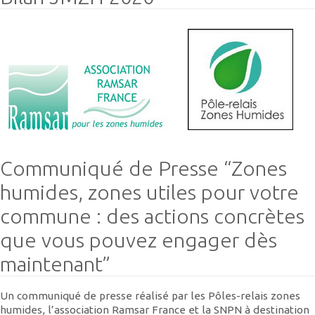
Communiqué de Presse “Zones
humides, zones utiles pour votre
commune : des actions concrètes
que vous pouvez engager dès
maintenant”
Un communiqué de presse réalisé par les Pôles-relais zones
humides, l’association Ramsar France et la SNPN à destination