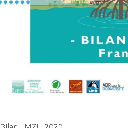
Bilan JMZH 2020