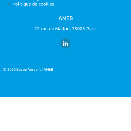
Politique de cookies
ANEB
22 rue de Madrid, 75008 Paris
© 2026
Bassin Versant
|
ANEB