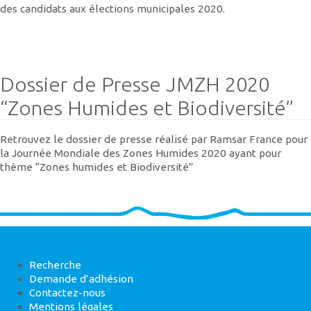
des candidats aux élections municipales 2020.
Dossier de Presse JMZH 2020
“Zones Humides et Biodiversité”
Retrouvez le dossier de presse réalisé par Ramsar France pour
la Journée Mondiale des Zones Humides 2020 ayant pour
thème “Zones humides et Biodiversité”
Recherche
Demande d’adhésion
Contactez-nous
Mentions légales