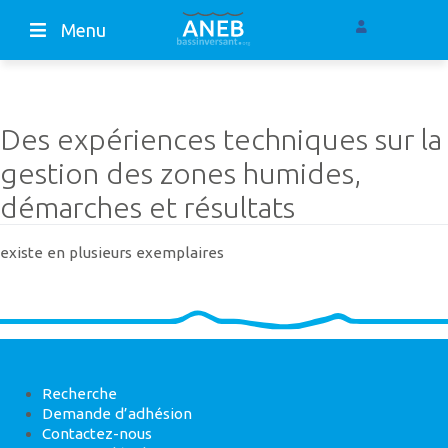
Menu
Des expériences techniques sur la
gestion des zones humides,
démarches et résultats
existe en plusieurs exemplaires
Recherche
Demande d’adhésion
Contactez-nous