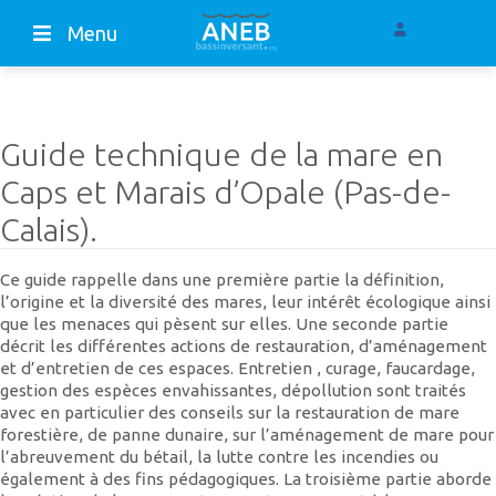
Menu
Guide technique de la mare en
Caps et Marais d’Opale (Pas-de-
Calais).
Ce guide rappelle dans une première partie la définition,
l’origine et la diversité des mares, leur intérêt écologique ainsi
que les menaces qui pèsent sur elles. Une seconde partie
décrit les différentes actions de restauration, d’aménagement
et d’entretien de ces espaces. Entretien , curage, faucardage,
gestion des espèces envahissantes, dépollution sont traités
avec en particulier des conseils sur la restauration de mare
forestière, de panne dunaire, sur l’aménagement de mare pour
l’abreuvement du bétail, la lutte contre les incendies ou
également à des fins pédagogiques. La troisième partie aborde