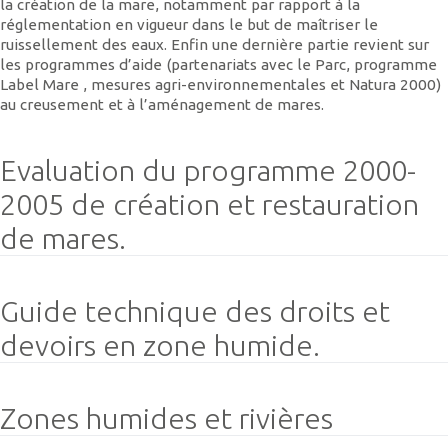
la création de la mare, notamment par rapport à la
réglementation en vigueur dans le but de maîtriser le
ruissellement des eaux. Enfin une dernière partie revient sur
les programmes d’aide (partenariats avec le Parc, programme
Label Mare , mesures agri-environnementales et Natura 2000)
au creusement et à l’aménagement de mares.
Evaluation du programme 2000-
2005 de création et restauration
de mares.
Guide technique des droits et
devoirs en zone humide.
Zones humides et rivières