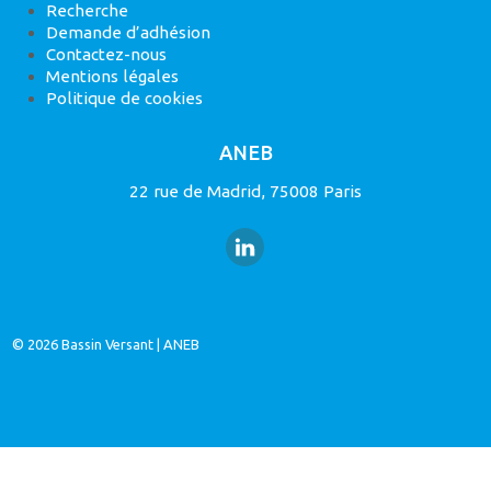
Recherche
Demande d’adhésion
Contactez-nous
Mentions légales
Politique de cookies
ANEB
22 rue de Madrid, 75008 Paris
© 2026
Bassin Versant
|
ANEB