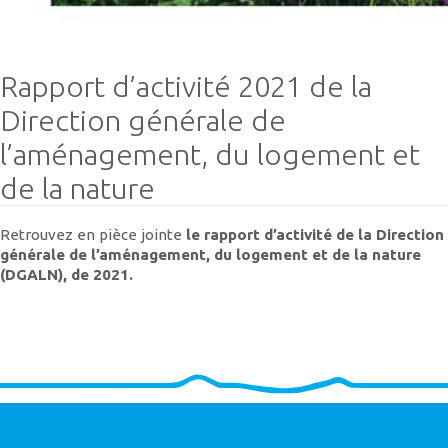
Rapport d’activité 2021 de la
Direction générale de
l’aménagement, du logement et
de la nature
Retrouvez en pièce jointe
le rapport d’activité de la Direction
générale de l’aménagement, du logement et de la nature
(DGALN), de 2021.