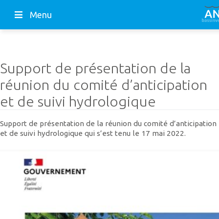
Menu
Support de présentation de la
réunion du comité d’anticipation
et de suivi hydrologique
Support de présentation de la réunion du comité d’anticipation
et de suivi hydrologique qui s’est tenu le 17 mai 2022.