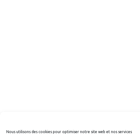
Nous utilisons des cookies pour optimiser notre site web et nos services