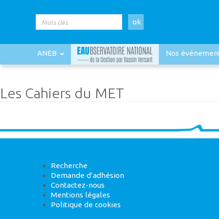
ok
ANEB
Nos événemen
Les Cahiers du MET
Recherche
Demande d’adhésion
Contactez-nous
Mentions légales
Politique de cookies