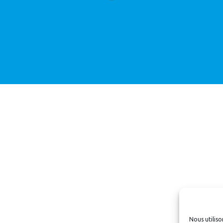
Nous utiliso