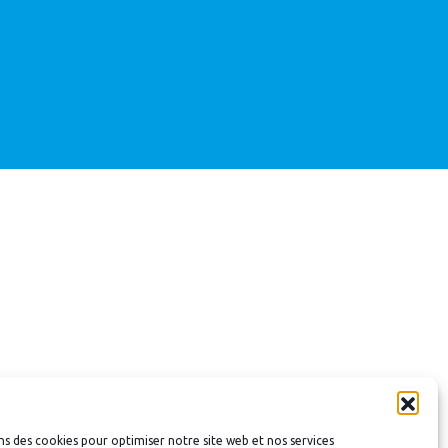
ns des cookies pour optimiser notre site web et nos services