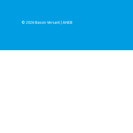
© 2026
Bassin Versant
|
ANEB