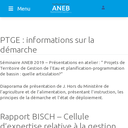
Menu
PTGE : informations sur la
démarche
Séminaire ANEB 2019 – Présentations en atelier : ” Projets de
Territoire de Gestion de l’Eau et planification-programmation
de bassin : quelle articulation?”
Diaporama de présentation de J. Hors du Ministère de
l’agriculture et de l’alimentation, présentant l’instruction, les
principes de la démarche et l’état de déploiement.
Rapport BISCH – Cellule
d’expertise relative à la gestion