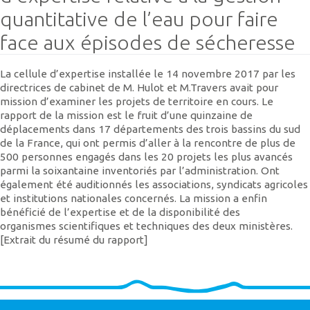
quantitative de l’eau pour faire
face aux épisodes de sécheresse
La cellule d’expertise installée le 14 novembre 2017 par les
directrices de cabinet de M. Hulot et M.Travers avait pour
mission d’examiner les projets de territoire en cours. Le
rapport de la mission est le fruit d’une quinzaine de
déplacements dans 17 départements des trois bassins du sud
de la France, qui ont permis d’aller à la rencontre de plus de
500 personnes engagés dans les 20 projets les plus avancés
parmi la soixantaine inventoriés par l’administration. Ont
également été auditionnés les associations, syndicats agricoles
et institutions nationales concernés. La mission a enfin
bénéficié de l’expertise et de la disponibilité des
organismes scientifiques et techniques des deux ministères.
[Extrait du résumé du rapport]