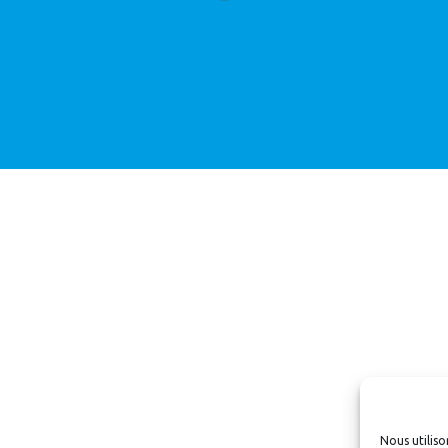
Nous utiliso