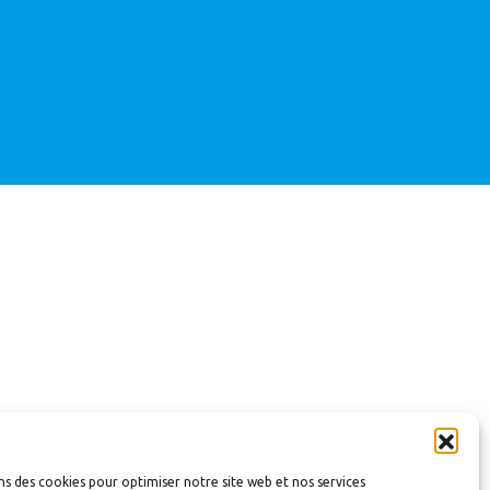
ns des cookies pour optimiser notre site web et nos services