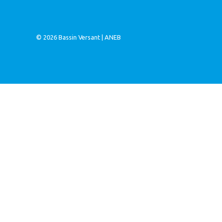
© 2026
Bassin Versant
|
ANEB