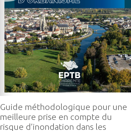
Guide méthodologique pour une
meilleure prise en compte du
risque d’inondation dans les