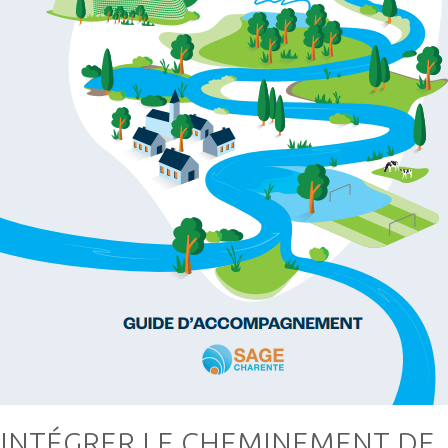
INTÉGRER LE CHEMINEMENT DE