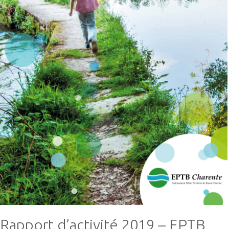
Rapport d’activité 2019 – EPTB