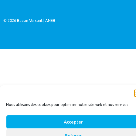
© 2026
Bassin Versant
|
ANEB
Nous utilisons des cookies pour optimiser notre site web et nos services
Accepter
Refuser