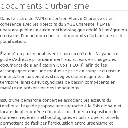
documents d’urbanisme
Dans le cadre du PAPI d’intention Fleuve Charente et en
cohérence avec les objectifs du SAGE Charente, l’EPTB
Charente publie un guide méthodologique dédié à l’intégration
du risque d’inondation dans les documents d’urbanisme et de
planification.
Élaboré en partenariat avec le bureau d’études Mayane, ce
guide s’adresse prioritairement aux acteurs en charge des
documents de planification (SCoT, PLU(i)), afin de les
accompagner dans une meilleure prise en compte du risque
d’inondation au sein des stratégies d’aménagement du
territoire, ainsi qu’aux syndicats de bassin compétents en
matière de prévention des inondations.
Issu d’une démarche concertée associant les acteurs du
territoire, le guide propose une approche à la fois globale et
locale du phénomène d’inondation. Il met à disposition des
données, repères méthodologiques et outils opérationnels
permettant de faciliter l’articulation entre urbanisme et