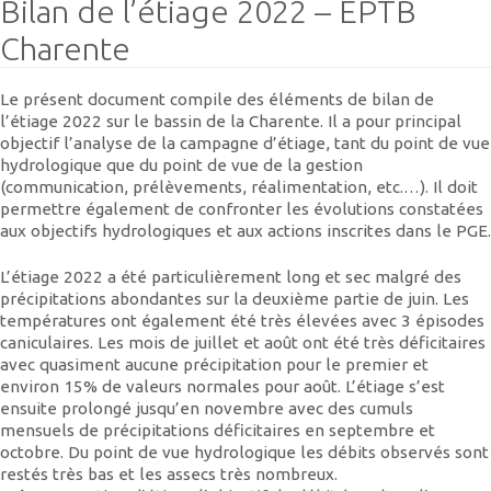
Bilan de l’étiage 2022 – EPTB
Charente
Le présent document compile des éléments de bilan de
l’étiage 2022 sur le bassin de la Charente. Il a pour principal
objectif l’analyse de la campagne d’étiage, tant du point de vue
hydrologique que du point de vue de la gestion
(communication, prélèvements, réalimentation, etc.…). Il doit
permettre également de confronter les évolutions constatées
aux objectifs hydrologiques et aux actions inscrites dans le PGE.
L’étiage 2022 a été particulièrement long et sec malgré des
précipitations abondantes sur la deuxième partie de juin. Les
températures ont également été très élevées avec 3 épisodes
caniculaires. Les mois de juillet et août ont été très déficitaires
avec quasiment aucune précipitation pour le premier et
environ 15% de valeurs normales pour août. L’étiage s’est
ensuite prolongé jusqu’en novembre avec des cumuls
mensuels de précipitations déficitaires en septembre et
octobre. Du point de vue hydrologique les débits observés sont
restés très bas et les assecs très nombreux.