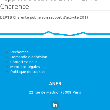
Charente
L’EPTB Charente publie son rapport d’activité 2019
Recherche
Demande d’adhésion
Contactez-nous
Mentions légales
Politique de cookies
ANEB
22 rue de Madrid, 75008 Paris