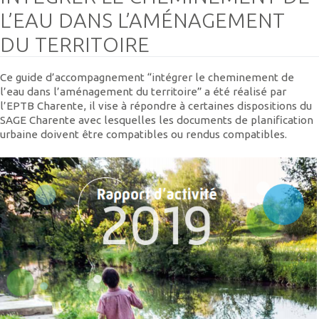
L’EAU DANS L’AMÉNAGEMENT
DU TERRITOIRE
Ce guide d’accompagnement “intégrer le cheminement de
l’eau dans l’aménagement du territoire” a été réalisé par
l’EPTB Charente, il vise à répondre à certaines dispositions du
SAGE Charente avec lesquelles les documents de planification
urbaine doivent être compatibles ou rendus compatibles.