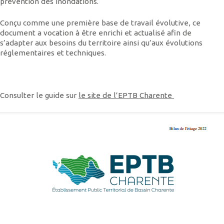
prévention des inondations.
Conçu comme une première base de travail évolutive, ce
document a vocation à être enrichi et actualisé afin de
s’adapter aux besoins du territoire ainsi qu’aux évolutions
réglementaires et techniques.
Consulter le guide sur
le site de l’EPTB Charente