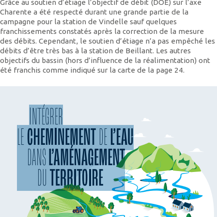
Grâce au soutien d’étiage l’objectif de débit (DOE) sur l’axe
Charente a été respecté durant une grande partie de la
campagne pour la station de Vindelle sauf quelques
franchissements constatés après la correction de la mesure
des débits. Cependant, le soutien d’étiage n’a pas empêché les
débits d’être très bas à la station de Beillant. Les autres
objectifs du bassin (hors d’influence de la réalimentation) ont
été franchis comme indiqué sur la carte de la page 24.