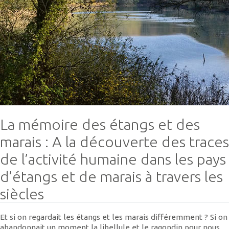
La mémoire des étangs et des
marais : A la découverte des traces
de l’activité humaine dans les pays
d’étangs et de marais à travers les
siècles
Et si on regardait les étangs et les marais différemment ? Si on
abandonnait un moment la libellule et le ragondin pour nous