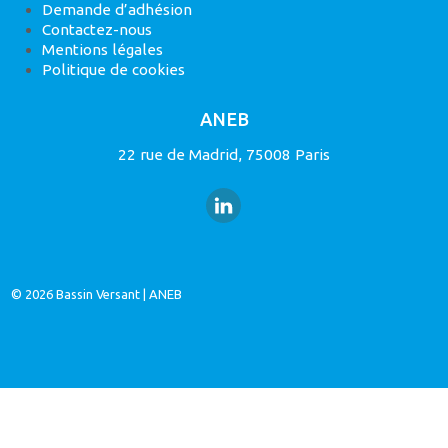
Demande d’adhésion
Contactez-nous
Mentions légales
Politique de cookies
ANEB
22 rue de Madrid, 75008 Paris
© 2026
Bassin Versant
|
ANEB