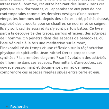
intéresser à l’homme, cet autre habitant des lieux ? Dans ces
pays aux eaux dormantes, qui apparaissent aux yeux de nos
contemporains comme les derniers vestiges d’une nature
vierge, les hommes ont, depuis des siècles, prié, pêché, chassé,
exploité des produits pour se chauffer, se nourrir et se soigner.
Ils s’y sont cachés aussi et ils s’y sont parfois battus. Ce livre
part à la découverte des traces, parfois effacées, des activités
de l’homme. On pénètre dans des espaces de paradoxes, où
l’eau véhicule à la fois une méditation sur la mort,
l’inexorabilité du temps et une réflexion sur la régénération
physique et spirituelle. Jean-Michel Derex propose une
synthèse ? la première du genre ? sur l’évolution des activités
de l’homme dans ces espaces. Fourmillant d’anecdotes, cet
ouvrage passionnant et documenté permet de mieux
comprendre ces espaces fragiles situés entre terre et eau.
Recherche