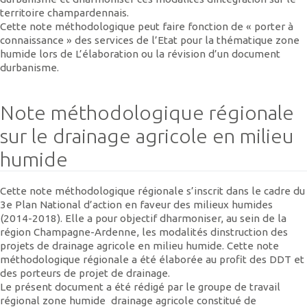
territoire champardennais.
Cette note méthodologique peut faire fonction de « porter à
connaissance » des services de l’Etat pour la thématique zone
humide lors de L’élaboration ou la révision d’un document
durbanisme.
Note méthodologique régionale
sur le drainage agricole en milieu
humide
Cette note méthodologique régionale s’inscrit dans le cadre du
3e Plan National d’action en faveur des milieux humides
(2014-2018). Elle a pour objectif dharmoniser, au sein de la
région Champagne-Ardenne, les modalités dinstruction des
projets de drainage agricole en milieu humide. Cette note
méthodologique régionale a été élaborée au profit des DDT et
des porteurs de projet de drainage.
Le présent document a été rédigé par le groupe de travail
régional zone humide  drainage agricole constitué de