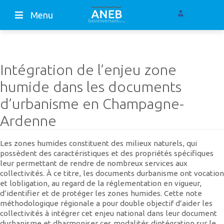
Menu
Intégration de l’enjeu zone
humide dans les documents
d’urbanisme en Champagne-
Ardenne
Les zones humides constituent des milieux naturels, qui
possèdent des caractéristiques et des propriétés spécifiques
leur permettant de rendre de nombreux services aux
collectivités. À ce titre, les documents durbanisme ont vocation
et lobligation, au regard de la réglementation en vigueur,
d’identifier et de protéger les zones humides. Cette note
méthodologique régionale a pour double objectif d’aider les
collectivités à intégrer cet enjeu national dans leur document
durbanisme et dharmoniser ces modalités dintégration sur le