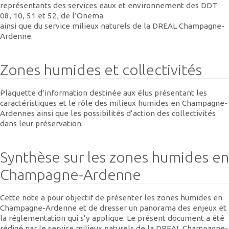
représentants des services eaux et environnement des DDT
08, 10, 51 et 52, de l’Onema
ainsi que du service milieux naturels de la DREAL Champagne-
Ardenne.
Zones humides et collectivités
Plaquette d’information destinée aux élus présentant les
caractéristiques et le rôle des milieux humides en Champagne-
Ardennes ainsi que les possibilités d’action des collectivités
dans leur préservation.
Synthèse sur les zones humides en
Champagne-Ardenne
Cette note a pour objectif de présenter les zones humides en
Champagne-Ardenne et de dresser un panorama des enjeux et
la réglementation qui s’y applique. Le présent document a été
rédigé par le service milieux naturels de la DREAL Champagne-