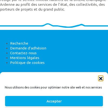
Ardenne au profit des services de l’état, des collectivités, des
porteurs de projets et du grand public.
Recherche
Demande d’adhésion
Contactez-nous
Mentions légales
Politique de cookies
ANEB
22 rue de Madrid, 75008 Paris
Nous utilisons des cookies pour optimiser notre site web et nos services
Accepter