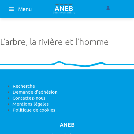
Menu
L’arbre, la rivière et l’homme
Recherche
Demande d’adhésion
Contactez-nous
Mentions légales
Politique de cookies
ANEB