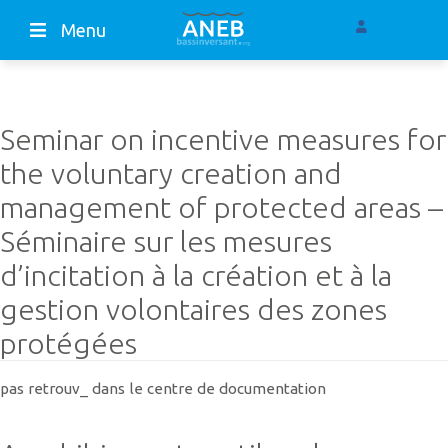
Menu
Seminar on incentive measures for
the voluntary creation and
management of protected areas –
Séminaire sur les mesures
d’incitation à la création et à la
gestion volontaires des zones
protégées
pas retrouv_ dans le centre de documentation