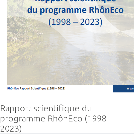
Rapport scientifique du
programme RhônEco (1998–
2023)