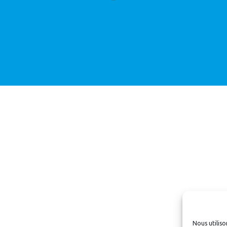
Nous utiliso