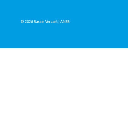
© 2026
Bassin Versant
|
ANEB