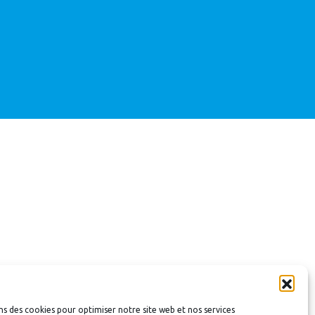
ns des cookies pour optimiser notre site web et nos services