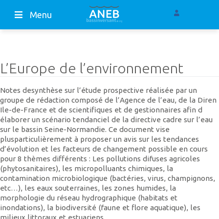
Menu
L’Europe de l’environnement
Notes desynthèse sur l’étude prospective réalisée par un
groupe de rédaction composé de l’Agence de l’eau, de la Diren
Ile-de-France et de scientifiques et de gestionnaires afin d
élaborer un scénario tendanciel de la directive cadre sur l’eau
sur le bassin Seine-Normandie. Ce document vise
plusparticulièrement à proposer un avis sur les tendances
d’évolution et les facteurs de changement possible en cours
pour 8 thèmes différents : Les pollutions difuses agricoles
(phytosanitaires), les micropolluants chimiques, la
contamination microbiologique (bactéries, virus, champignons,
etc…), les eaux souterraines, les zones humides, la
morphologie du réseau hydrographique (habitats et
inondations), la biodiversité (faune et flore aquatique), les
milieux littoraux et estuariens.