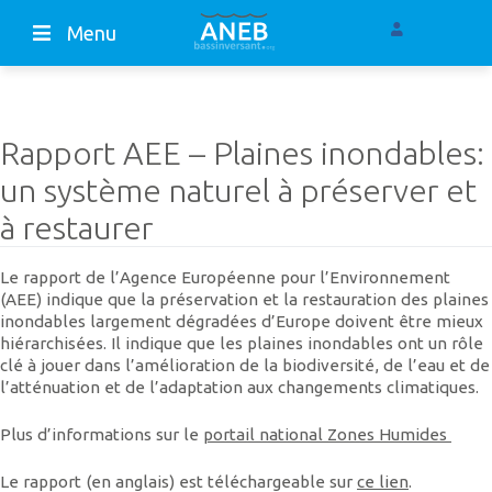
Menu
Rapport AEE – Plaines inondables:
un système naturel à préserver et
à restaurer
Le rapport de l’Agence Européenne pour l’Environnement
(AEE) indique que la préservation et la restauration des plaines
inondables largement dégradées d’Europe doivent être mieux
hiérarchisées. Il indique que les plaines inondables ont un rôle
clé à jouer dans l’amélioration de la biodiversité, de l’eau et de
l’atténuation et de l’adaptation aux changements climatiques.
Plus d’informations sur le
portail national Zones Humides
Le rapport (en anglais) est téléchargeable sur
ce lien
.