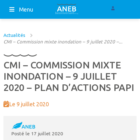
Menu
Actualités
CMI – Commission mixte inondation – 9 juillet 2020 –...
CMI – COMMISSION MIXTE
INONDATION – 9 JUILLET
2020 – PLAN D’ACTIONS PAPI
Le 9 juillet 2020
Posté le
17 juillet 2020