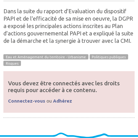
Dans la suite du rapport d'Evaluation du dispositif
PAPI et de l'efficacité de sa mise en oeuvre, la DGPR
a exposé les principales actions inscrites au Plan
d'actions gouvernemental PAPI et a expliqué la suite
de la démarche et la synergie à trouver avec la CMI.
Eau et Aménagement du territoire - Urbanisme
Politiques publiques
Risques
Vous devez être connectés avec les droits
requis pour accéder à ce contenu.
Connectez-vous
ou
Adhérez