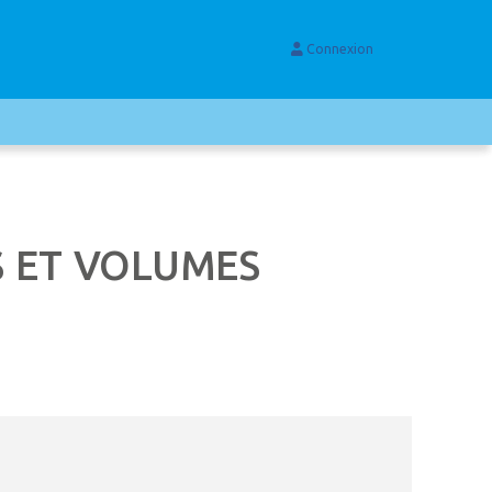
Connexion
ES ET VOLUMES