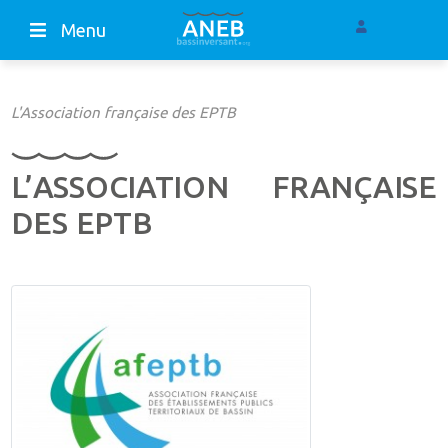
Menu
L'Association française des EPTB
L’ASSOCIATION FRANÇAISE
DES EPTB