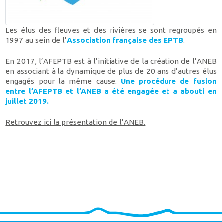
Les élus des fleuves et des rivières se sont regroupés en
1997 au sein de l’
Association française des EPTB
.
En 2017, l’AFEPTB est à l’initiative de la création de l’ANEB
en associant à la dynamique de plus de 20 ans d’autres élus
engagés pour la même cause.
Une procédure de fusion
entre l’AFEPTB et l’ANEB a été engagée et a abouti en
juillet 2019.
Retrouvez ici la présentation de l’ANEB.