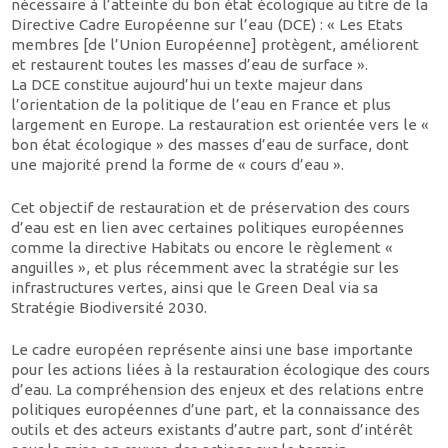
nécessaire à l’atteinte du bon état écologique au titre de la
Directive Cadre Européenne sur l’eau (DCE) : « Les Etats
membres [de l’Union Européenne] protègent, améliorent
et restaurent toutes les masses d’eau de surface ».
La DCE constitue aujourd’hui un texte majeur dans
l’orientation de la politique de l’eau en France et plus
largement en Europe. La restauration est orientée vers le «
bon état écologique » des masses d’eau de surface, dont
une majorité prend la forme de « cours d’eau ».
Cet objectif de restauration et de préservation des cours
d’eau est en lien avec certaines politiques européennes
comme la directive Habitats ou encore le règlement «
anguilles », et plus récemment avec la stratégie sur les
infrastructures vertes, ainsi que le Green Deal via sa
Stratégie Biodiversité 2030.
Le cadre européen représente ainsi une base importante
pour les actions liées à la restauration écologique des cours
d’eau. La compréhension des enjeux et des relations entre
politiques européennes d’une part, et la connaissance des
outils et des acteurs existants d’autre part, sont d’intérêt