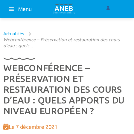
Menu
Actualités
Webconférence – Préservation et restauration des cours
d’eau : quels...
WEBCONFÉRENCE –
PRÉSERVATION ET
RESTAURATION DES COURS
D’EAU : QUELS APPORTS DU
NIVEAU EUROPÉEN ?
Le 7 décembre 2021