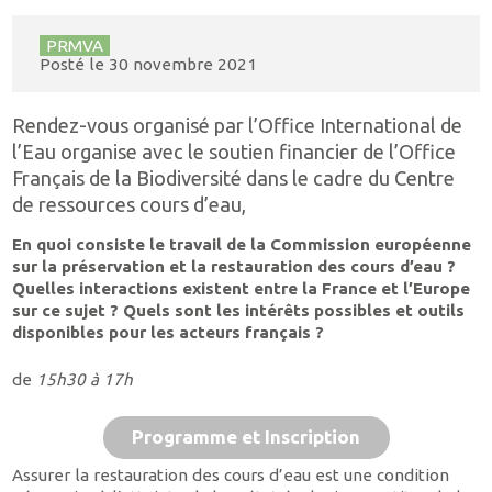
PRMVA
Posté le
30 novembre 2021
Rendez-vous organisé par l’Office International de
l’Eau organise avec le soutien financier de l’Office
Français de la Biodiversité dans le cadre du Centre
de ressources cours d’eau,
En quoi consiste le travail de la Commission européenne
sur la préservation et la restauration des cours d’eau ?
Quelles interactions existent entre la France et l’Europe
sur ce sujet ? Quels sont les intérêts possibles et outils
disponibles pour les acteurs français ?
de
15h30 à 17h
Programme et Inscription
Assurer la restauration des cours d’eau est une condition