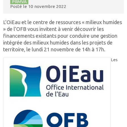
PRMVA
Posté le
10 novembre 2022
L’OiEau et le centre de ressources « milieux humides
» de l’OFB vous invitent à venir découvrir les
financements existants pour conduire une gestion
intégrée des milieux humides dans les projets de
territoire, le lundi 21 novembre de 14h à 17h.
Les