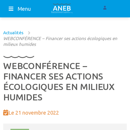
Menu
Actualités
WEBCONFÉRENCE – Financer ses actions écologiques en
milieux humides
WEBCONFÉRENCE –
FINANCER SES ACTIONS
ÉCOLOGIQUES EN MILIEUX
HUMIDES
Le 21 novembre 2022