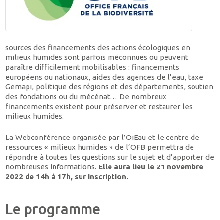
sources des financements des actions écologiques en
milieux humides sont parfois méconnues ou peuvent
paraître difficilement mobilisables : financements
européens ou nationaux, aides des agences de l’eau, taxe
Gemapi, politique des régions et des départements, soutien
des fondations ou du mécénat… De nombreux
financements existent pour préserver et restaurer les
milieux humides.
La Webconférence organisée par l’OiEau et le centre de
ressources « milieux humides » de l’OFB permettra de
répondre à toutes les questions sur le sujet et d’apporter de
nombreuses informations.
Elle aura lieu le 21 novembre
2022 de 14h à 17h, sur inscription.
Le programme