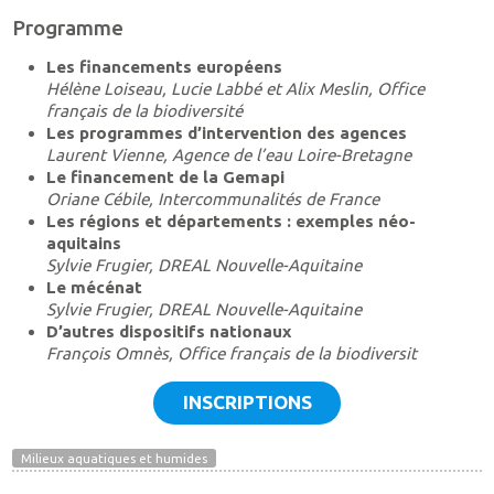
Programme
Les financements européens
Hélène Loiseau, Lucie Labbé et Alix Meslin, Office
français de la biodiversité
Les programmes d’intervention des agences
Laurent Vienne, Agence de l’eau Loire-Bretagne
Le financement de la Gemapi
Oriane Cébile, Intercommunalités de France
Les régions et départements : exemples néo-
aquitains
Sylvie Frugier, DREAL Nouvelle-Aquitaine
Le mécénat
Sylvie Frugier, DREAL Nouvelle-Aquitaine
D’autres dispositifs nationaux
François Omnès, Office français de la biodiversit
INSCRIPTIONS
Milieux aquatiques et humides