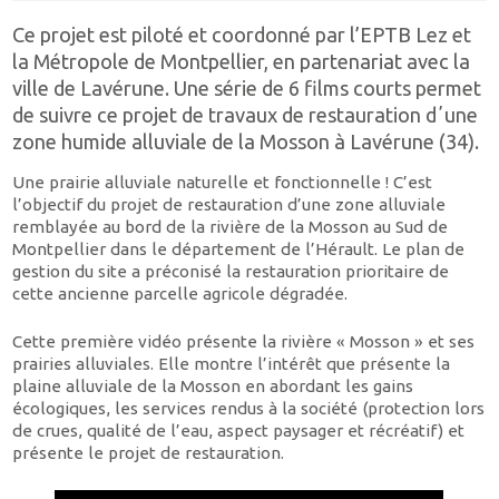
Ce projet est piloté et coordonné par l’EPTB Lez et
la Métropole de Montpellier, en partenariat avec la
ville de Lavérune. Une série de 6 films courts permet
de suivre ce projet de travaux de restauration dʼune
zone humide alluviale de la Mosson à Lavérune (34).
Une prairie alluviale naturelle et fonctionnelle ! C’est
l’objectif du projet de restauration d’une zone alluviale
remblayée au bord de la rivière de la Mosson au Sud de
Montpellier dans le département de l’Hérault. Le plan de
gestion du site a préconisé la restauration prioritaire de
cette ancienne parcelle agricole dégradée.
Cette première vidéo présente la rivière « Mosson » et ses
prairies alluviales. Elle montre l’intérêt que présente la
plaine alluviale de la Mosson en abordant les gains
écologiques, les services rendus à la société (protection lors
de crues, qualité de l’eau, aspect paysager et récréatif) et
présente le projet de restauration.