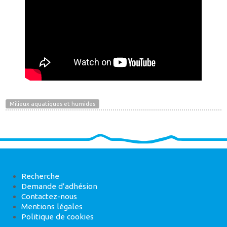
Milieux aquatiques et humides
Recherche
Demande d’adhésion
Contactez-nous
Mentions légales
Politique de cookies