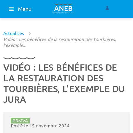
Menu
Actualités
Vidéo : Les bénéfices de la restauration des tourbières,
l’exemple...
VIDÉO : LES BÉNÉFICES DE
LA RESTAURATION DES
TOURBIÈRES, L’EXEMPLE DU
JURA
PRMVA
Posté le
15 novembre 2024