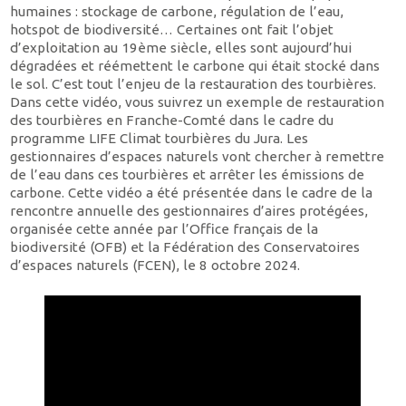
humaines : stockage de carbone, régulation de l’eau,
hotspot de biodiversité… Certaines ont fait l’objet
d’exploitation au 19ème siècle, elles sont aujourd’hui
dégradées et réémettent le carbone qui était stocké dans
le sol. C’est tout l’enjeu de la restauration des tourbières.
Dans cette vidéo, vous suivrez un exemple de restauration
des tourbières en Franche-Comté dans le cadre du
programme LIFE Climat tourbières du Jura. Les
gestionnaires d’espaces naturels vont chercher à remettre
de l’eau dans ces tourbières et arrêter les émissions de
carbone. Cette vidéo a été présentée dans le cadre de la
rencontre annuelle des gestionnaires d’aires protégées,
organisée cette année par l’Office français de la
biodiversité (OFB) et la Fédération des Conservatoires
d’espaces naturels (FCEN), le 8 octobre 2024.