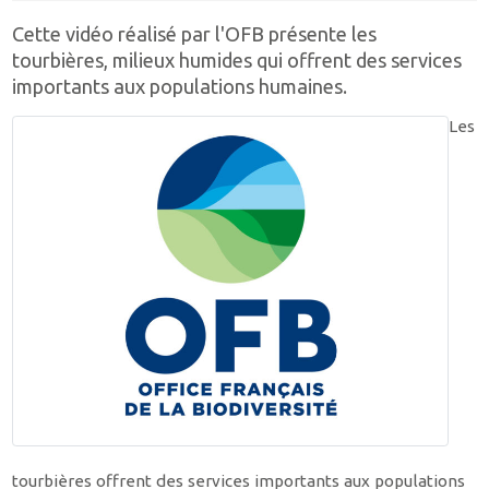
Cette vidéo réalisé par l'OFB présente les
tourbières, milieux humides qui offrent des services
importants aux populations humaines.
Les
tourbières offrent des services importants aux populations