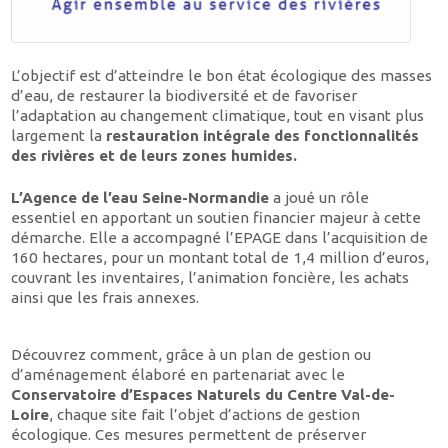
L’objectif est d’atteindre le bon état écologique des masses
d’eau, de restaurer la biodiversité et de favoriser
l’adaptation au changement climatique, tout en visant plus
largement la
restauration intégrale des fonctionnalités
des rivières et de leurs zones humides.
L’Agence de l’eau Seine-Normandie
a joué un rôle
essentiel en apportant un soutien financier majeur à cette
démarche. Elle a accompagné l’EPAGE dans l’acquisition de
160 hectares, pour un montant total de 1,4 million d’euros,
couvrant les inventaires, l’animation foncière, les achats
ainsi que les frais annexes.
Découvrez comment, grâce à un plan de gestion ou
d’aménagement élaboré en partenariat avec le
Conservatoire d’Espaces Naturels du Centre Val-de-
Loire
, chaque site fait l’objet d’actions de gestion
écologique. Ces mesures permettent de préserver