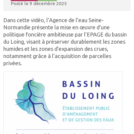
Posté le
9 décembre 2025
Dans cette vidéo, l’Agence de l’eau Seine-
Normandie présente la mise en œuvre d’une
politique foncière ambitieuse par l’EPAGE du bassin
du Loing, visant à préserver durablement les zones
humides et les zones d’expansion des crues,
notamment grâce à l’acquisition de parcelles
privées.