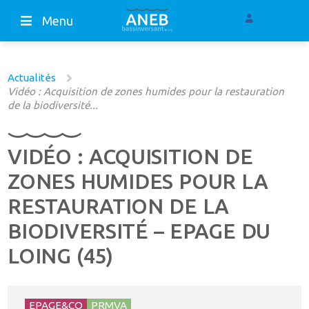
Menu
Actualités
Vidéo : Acquisition de zones humides pour la restauration
de la biodiversité...
VIDÉO : ACQUISITION DE
ZONES HUMIDES POUR LA
RESTAURATION DE LA
BIODIVERSITÉ – EPAGE DU
LOING (45)
EPAGE&CO
PRMVA