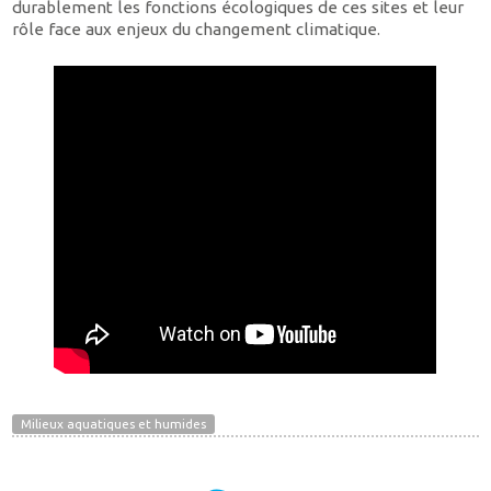
durablement les fonctions écologiques de ces sites et leur
rôle face aux enjeux du changement climatique.
Milieux aquatiques et humides