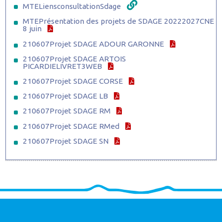
MTELiensconsultationSdage
MTEPrésentation des projets de SDAGE 20222027CNE
8 juin
210607Projet SDAGE ADOUR GARONNE
210607Projet SDAGE ARTOIS
PICARDIELIVRET3WEB
210607Projet SDAGE CORSE
210607Projet SDAGE LB
210607Projet SDAGE RM
210607Projet SDAGE RMed
210607Projet SDAGE SN