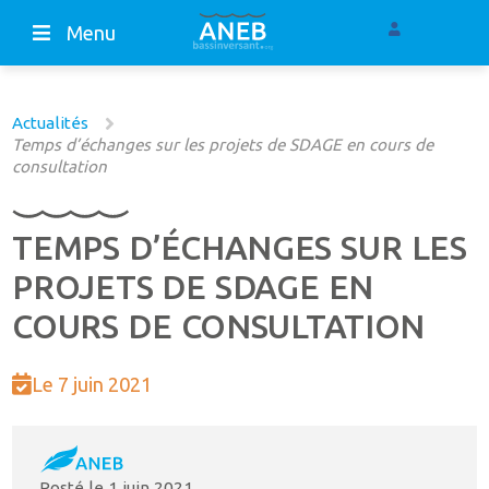
Menu
Actualités
Temps d’échanges sur les projets de SDAGE en cours de
consultation
TEMPS D’ÉCHANGES SUR LES
PROJETS DE SDAGE EN
COURS DE CONSULTATION
Le 7 juin 2021
Posté le
1 juin 2021