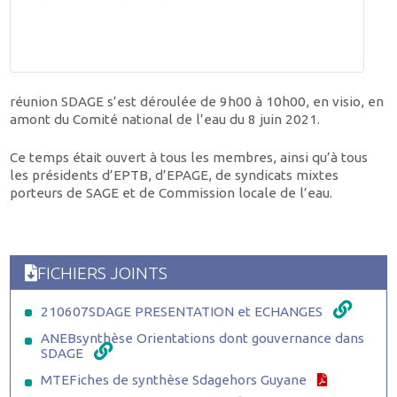
réunion SDAGE s’est déroulée de 9h00 à 10h00, en visio, en
amont du Comité national de l’eau du 8 juin 2021.
Ce temps était ouvert à tous les membres, ainsi qu’à tous
les présidents d’EPTB, d’EPAGE, de syndicats mixtes
porteurs de SAGE et de Commission locale de l’eau.
FICHIERS JOINTS
210607SDAGE PRESENTATION et ECHANGES
ANEBsynthèse Orientations dont gouvernance dans
SDAGE
MTEFiches de synthèse Sdagehors Guyane