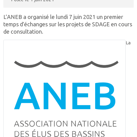
L’ANEB a organisé le lundi 7 juin 2021 un premier
temps d’échanges sur les projets de SDAGE en cours
de consultation.
La