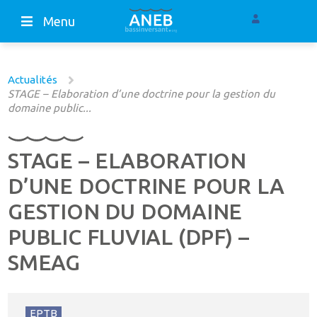
Menu
Actualités
STAGE – Elaboration d’une doctrine pour la gestion du
domaine public...
STAGE – ELABORATION
D’UNE DOCTRINE POUR LA
GESTION DU DOMAINE
PUBLIC FLUVIAL (DPF) –
SMEAG
EPTB