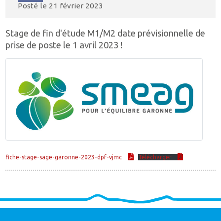
Posté le
21 février 2023
Stage de fin d'étude M1/M2 date prévisionnelle de
prise de poste le 1 avril 2023 !
fiche-stage-sage-garonne-2023-dpf-vjmc
Télécharger