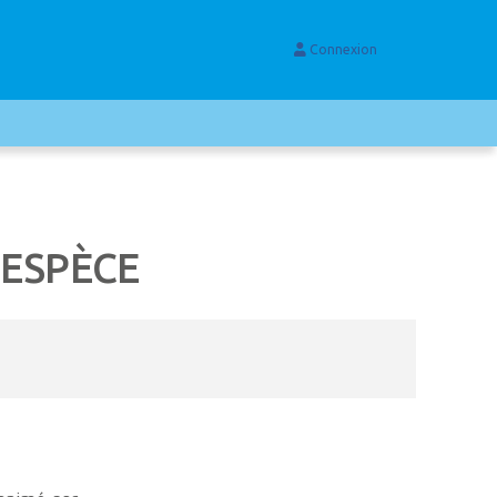
Connexion
 ESPÈCE