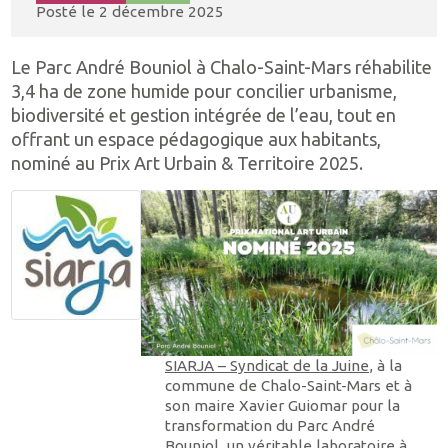
Posté le
2 décembre 2025
Le Parc André Bouniol à Chalo-Saint-Mars réhabilite
3,4 ha de zone humide pour concilier urbanisme,
biodiversité et gestion intégrée de l’eau, tout en
offrant un espace pédagogique aux habitants,
nominé au Prix Art Urbain & Territoire 2025.
SIARJA – Syndicat de la Juine
, à la
commune de Chalo-Saint-Mars et à
son maire Xavier Guiomar pour la
transformation du Parc André
Bouniol, un véritable laboratoire à