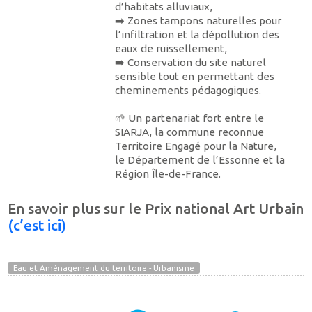
d’habitats alluviaux,
➡️ Zones tampons naturelles pour
l’infiltration et la dépollution des
eaux de ruissellement,
➡️ Conservation du site naturel
sensible tout en permettant des
cheminements pédagogiques.
🌱 Un partenariat fort entre le
SIARJA, la commune reconnue
Territoire Engagé pour la Nature,
le Département de l’Essonne et la
Région Île-de-France.
En savoir plus sur le Prix national Art Urbain
(c’est ici)
Eau et Aménagement du territoire - Urbanisme