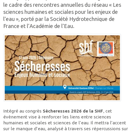
le cadre des rencontres annuelles du réseau « Les
sciences humaines et sociales pour les enjeux de
l’eau », porté par la Société Hydrotechnique de
France et l’Académie de l’Eau.
Intégré au congrès
Sècheresses 2026 de la SHF
, cet
évènement vise à renforcer les liens entre sciences
humaines et sociales et sciences de l’eau. Il mettra l’accent
sur le manque d’eau, analysé à travers ses répercussions sur