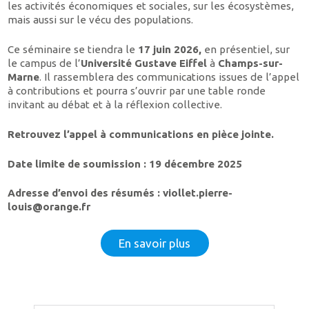
les activités économiques et sociales, sur les écosystèmes,
mais aussi sur le vécu des populations.
Ce séminaire se tiendra le
17 juin 2026,
en présentiel, sur
le campus de l’
Université Gustave Eiffel
à
Champs-sur-
Marne
. Il rassemblera des communications issues de l’appel
à contributions et pourra s’ouvrir par une table ronde
invitant au débat et à la réflexion collective.
Retrouvez l’appel à communications en pièce jointe.
Date limite de soumission :
19 décembre 2025
Adresse d’envoi des résumés :
viollet.pierre-
louis@orange.fr
En savoir plus