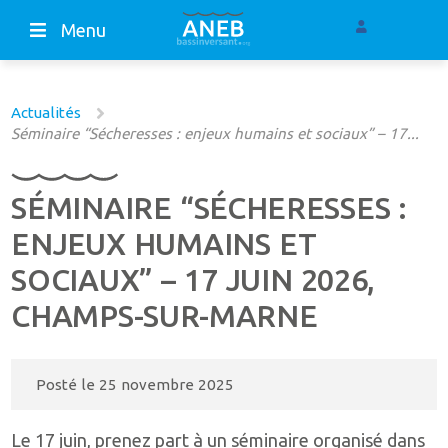
Menu
Actualités
Séminaire “Sécheresses : enjeux humains et sociaux” – 17...
SÉMINAIRE “SÉCHERESSES :
ENJEUX HUMAINS ET
SOCIAUX” – 17 JUIN 2026,
CHAMPS-SUR-MARNE
Posté le
25 novembre 2025
Le 17 juin, prenez part à un séminaire organisé dans