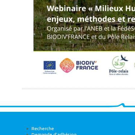
Recherche
Demande d’adhésion