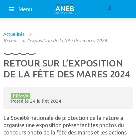
Menu
Actualités
Retour sur l’exposition de la fête des mares 2024
RETOUR SUR L’EXPOSITION
DE LA FÊTE DES MARES 2024
PRMVA
Posté le
24 juillet 2024
La Société nationale de protection de la nature a
organisé une exposition présentant les photos du
concours photo de la fête des mares et les actions