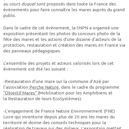
au cours duquel sont
proposés dans toute la France des
évènements pour faire connaître les mares auprès du grand
public.
Dans le cadre de cet évènement, la SNPN a organisé une
exposition présentant les photos du concours photo de la
fête des mares et les actions d’une dizaine d’acteurs de la
protection, restauration et création des mares en France via
des panneaux pédagogiques.
L’ensemble des projets et acteurs valorisés lors de cet
évènement ont été les suivant :
-Restauration d’une mare sur la commune d’Azé par
l’association
Perche Nature
, dans le cadre du programme
“Objectif Mares”
(Mobilisation pour les Amphibiens et
la Restauration de leurs EcoSystèmes).
-L’engagement de France Nature Environnement (FNE)
Loire qui inventorie depuis plus de 20 ans les mares du
territoire et donne des conseils techniques pour la
réalisation de travaux sur des milieux. L’exposition mettait