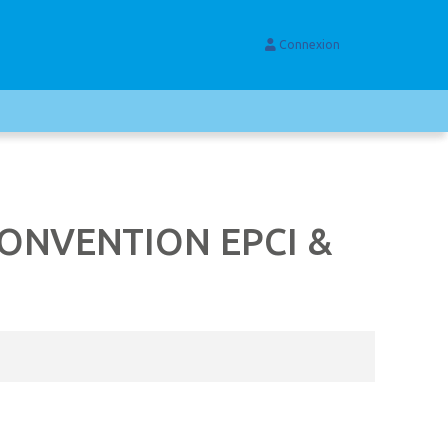
Connexion
CONVENTION EPCI &