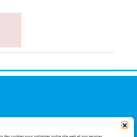
ns des cookies pour optimiser notre site web et nos services