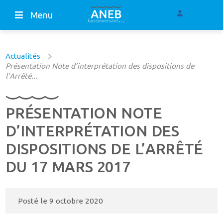
Menu
Actualités
Présentation Note d’interprétation des dispositions de
l’Arrêté...
PRÉSENTATION NOTE
D’INTERPRÉTATION DES
DISPOSITIONS DE L’ARRÊTÉ
DU 17 MARS 2017
Posté le
9 octobre 2020