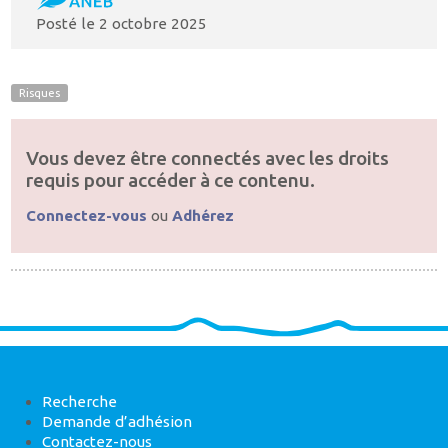
Posté le
2 octobre 2025
Risques
Vous devez être connectés avec les droits
requis pour accéder à ce contenu.
Connectez-vous
ou
Adhérez
Recherche
Demande d’adhésion
Contactez-nous