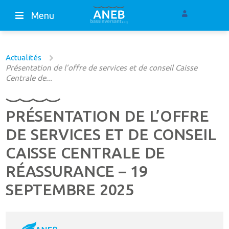
Menu
Actualités
Présentation de l’offre de services et de conseil Caisse
Centrale de...
PRÉSENTATION DE L’OFFRE
DE SERVICES ET DE CONSEIL
CAISSE CENTRALE DE
RÉASSURANCE – 19
SEPTEMBRE 2025