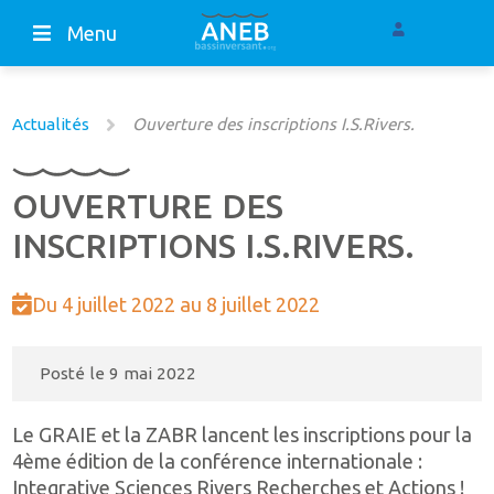
Menu
Actualités
Ouverture des inscriptions I.S.Rivers.
OUVERTURE DES
INSCRIPTIONS I.S.RIVERS.
Du 4 juillet 2022 au 8 juillet 2022
Posté le
9 mai 2022
Le GRAIE et la ZABR lancent les inscriptions pour la
4ème édition de la conférence internationale :
Integrative Sciences Rivers Recherches et Actions !