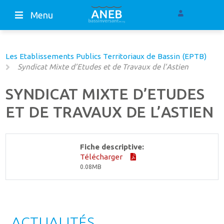
Menu
Les Etablissements Publics Territoriaux de Bassin (EPTB)
Syndicat Mixte d’Etudes et de Travaux de l’Astien
SYNDICAT MIXTE D’ETUDES
ET DE TRAVAUX DE L’ASTIEN
Fiche descriptive:
Télécharger
0.08MB
ACTUALITÉS