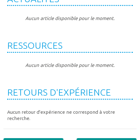
Aucun article disponible pour le moment.
RESSOURCES
Aucun article disponible pour le moment.
RETOURS D'EXPÉRIENCE
Aucun retour d'expérience ne correspond à votre
recherche.