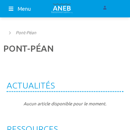
Menu
Pont-Péan
PONT-PÉAN
ACTUALITÉS
Aucun article disponible pour le moment.
RESSOURCES