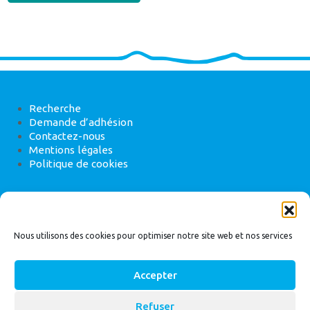
Recherche
Demande d’adhésion
Contactez-nous
Mentions légales
Politique de cookies
ANEB
22 rue de Madrid, 75008 Paris
Nous utilisons des cookies pour optimiser notre site web et nos services
Accepter
Refuser