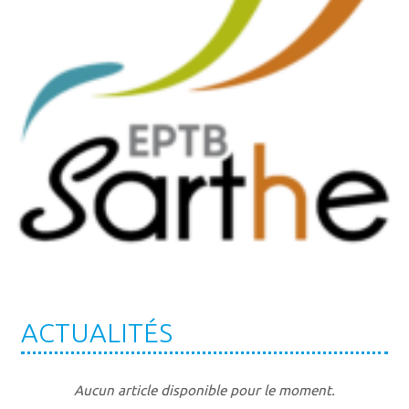
ACTUALITÉS
Aucun article disponible pour le moment.