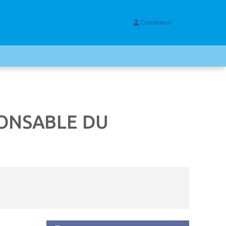
Connexion
PONSABLE DU