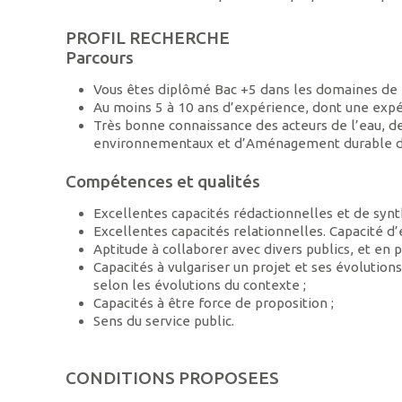
PROFIL RECHERCHE
Parcours
Vous êtes diplômé Bac +5 dans les domaines de l
Au moins 5 à 10 ans d’expérience, dont une expé
Très bonne connaissance des acteurs de l’eau, de
environnementaux et d’Aménagement durable des
Compétences et qualités
Excellentes capacités rédactionnelles et de synt
Excellentes capacités relationnelles. Capacité d
Aptitude à collaborer avec divers publics, et en pa
Capacités à vulgariser un projet et ses évolutions
selon les évolutions du contexte ;
Capacités à être force de proposition ;
Sens du service public.
CONDITIONS PROPOSEES