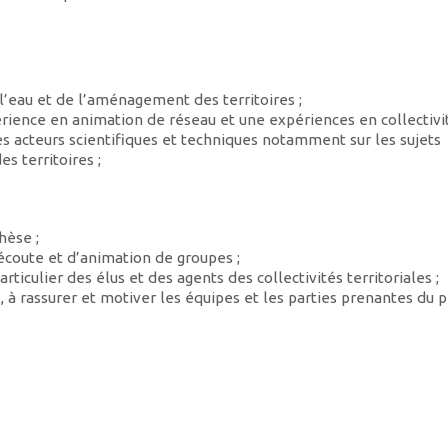
’eau et de l’aménagement des territoires ;
rience en animation de réseau et une expériences en collectivit
s acteurs scientifiques et techniques notamment sur les sujets
 territoires ;
hèse ;
’écoute et d’animation de groupes ;
rticulier des élus et des agents des collectivités territoriales ;
, à rassurer et motiver les équipes et les parties prenantes du p