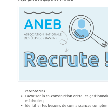
rencontres) ;
Favoriser la co-construction entre les gestionnai
méthodes ;
Identifier les besoins de connaissances complém