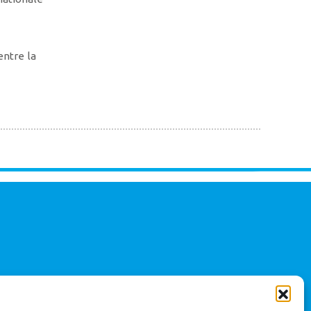
entre la