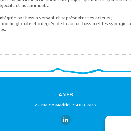
objectifs et notamment à :
ntégrée par bassin versant et représenter ses acteurs ;
che globale et intégrée de l’eau par bassin et les synergies 
es.
ANEB
22 rue de Madrid, 75008 Paris