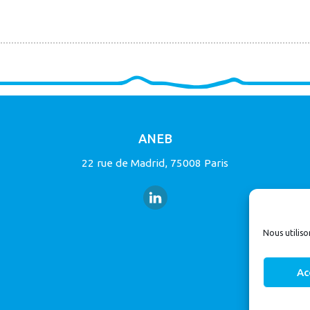
ANEB
22 rue de Madrid, 75008 Paris
Nous utiliso
Ac