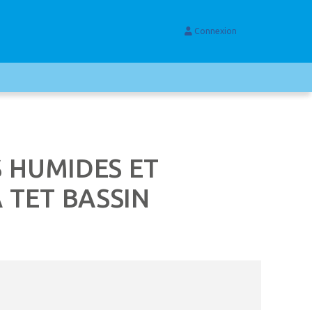
Connexion
S HUMIDES ET
 TET BASSIN