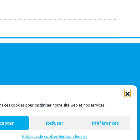
ns des cookies pour optimiser notre site web et nos services
cepter
Refuser
Préférences
Politique de cookies
Mentions légales