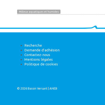
Milieux aquatiques et humides
Recherche
Demande d’adhésion
Contactez-nous
Mentions légales
Politique de cookies
© 2026
Bassin Versant
|
ANEB