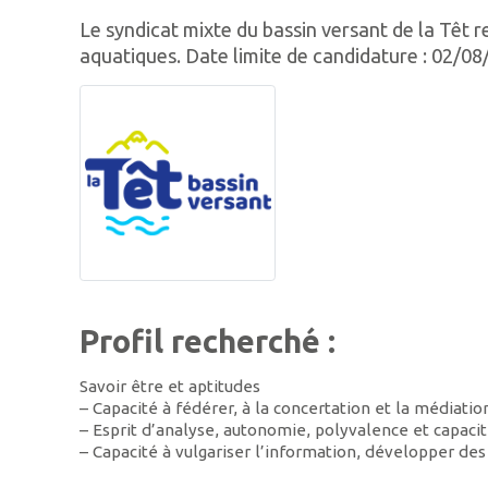
Le syndicat mixte du bassin versant de la Têt 
aquatiques. Date limite de candidature : 02/0
Profil recherché :
Savoir être et aptitudes
– Capacité à fédérer, à la concertation et la médiatio
– Esprit d’analyse, autonomie, polyvalence et capacit
– Capacité à vulgariser l’information, développer des