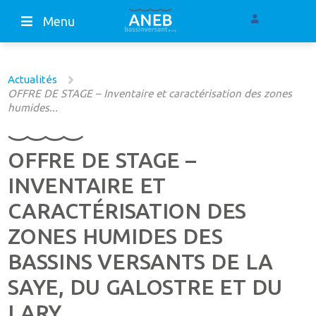
Menu
Actualités
OFFRE DE STAGE – Inventaire et caractérisation des zones
humides...
OFFRE DE STAGE –
INVENTAIRE ET
CARACTÉRISATION DES
ZONES HUMIDES DES
BASSINS VERSANTS DE LA
SAYE, DU GALOSTRE ET DU
LARY