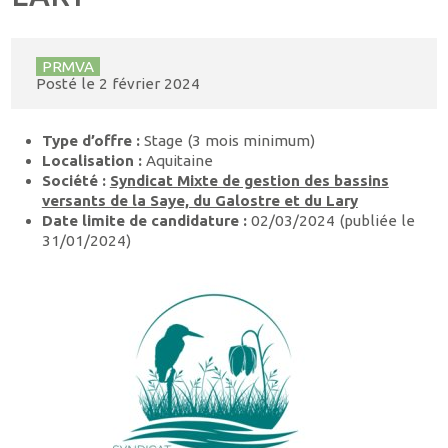
PRMVA
Posté le
2 février 2024
Type d’offre :
Stage (3 mois minimum)
Localisation :
Aquitaine
Société :
Syndicat Mixte de gestion des bassins
versants de la Saye, du Galostre et du Lary
Date limite de candidature :
02/03/2024 (publiée le
31/01/2024)