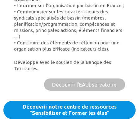
• Informer sur l’organisation par bassin en France ;
• Communiquer sur les caractéristiques des
syndicats spécialisés de bassin (membres,
planification/programmation, compétences et
missions, principales actions, éléments financiers
…)
• Construire des éléments de réflexion pour une
organisation plus efficace (indicateurs clés).
Développé avec le soutien de la Banque des
Territoires.
Découvrir l’EAUbservatoire
Découvrir notre centre de ressources
“Sensibiliser et Former les élus”