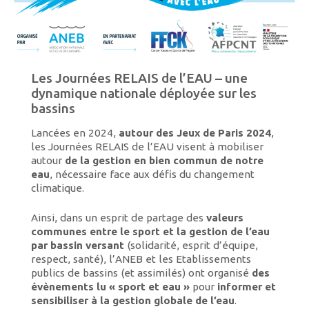
Les Journées RELAIS de l’EAU – une
dynamique nationale déployée sur les
bassins
Lancées en 2024,
autour des Jeux de Paris 2024
,
les Journées RELAIS de l’EAU visent à mobiliser
autour
de la gestion en bien commun de notre
eau
, nécessaire face aux défis du changement
climatique.
Ainsi, dans un esprit de partage des
valeurs
communes entre le sport et la gestion de l’eau
par bassin versant
(solidarité, esprit d’équipe,
respect, santé), l’ANEB et les Etablissements
publics de bassins (et assimilés) ont organisé
des
évènements lu « sport et eau »
pour
informer et
sensibiliser à la gestion globale de l’eau
.