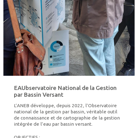
EAUbservatoire National de la Gestion
par Bassin Versant
L’ANEB développe, depuis 2022, l’Observatoire
national de la gestion par bassin, véritable outil
de connaissance et de cartographie de la gestion
intégrée de l’eau par bassin versant.
OBJECTIFS :