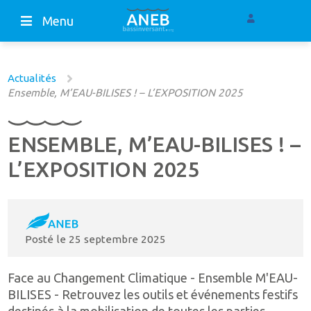
Menu
Actualités
Ensemble, M’EAU-BILISES ! – L’EXPOSITION 2025
ENSEMBLE, M’EAU-BILISES ! –
L’EXPOSITION 2025
Posté le
25 septembre 2025
Face au Changement Climatique - Ensemble M'EAU-
BILISES - Retrouvez les outils et événements festifs