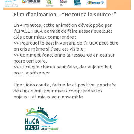
Film d’animation – “Retour à la source !”
En 4 minutes, cette animation développée par
l’EPAGE HuCA permet de faire passer quelques
clés pour mieux comprendre :
>> Pourquoi le bassin versant de l’HuCA peut être
en crise même si l’eau est visible,
>>⁠ ⁠Comment fonctionne la ressource en eau sur
notre territoire,
>> ⁠Et ce que chacun peut faire, dès aujourd’hui,
pour la préserver.
Une vidéo courte, factuelle et positive, ponctuée
de clins d’œil, pour mieux comprendre les
enjeux…et mieux agir, ensemble.