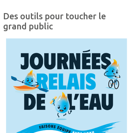
Des outils pour toucher le
grand public