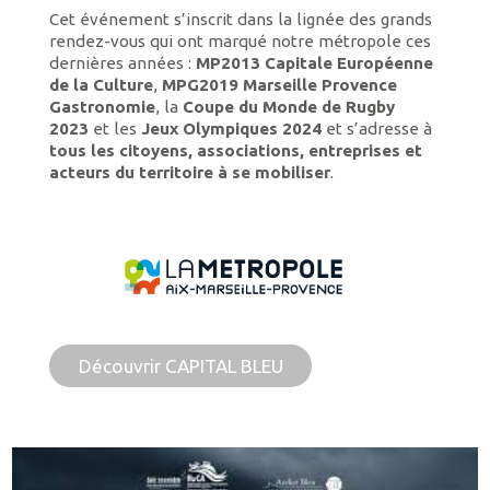
Cet événement s’inscrit dans la lignée des grands
rendez-vous qui ont marqué notre métropole ces
dernières années :
MP2013 Capitale Européenne
de la Culture
,
MPG2019 Marseille Provence
Gastronomie
, la
Coupe du Monde de Rugby
2023
et les
Jeux Olympiques 2024
et s’adresse à
tous les citoyens, associations, entreprises et
acteurs du territoire à se mobiliser
.
Découvrir CAPITAL BLEU