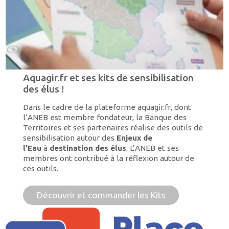
Aquagir.fr et ses kits de sensibilisation
des élus !
Dans le cadre de la plateforme aquagir.fr, dont
l’ANEB est membre fondateur, la Banque des
Territoires et ses partenaires réalise des outils de
sensibilisation autour des
Enjeux de
l’Eau
à
destination des élus
. L’ANEB et ses
membres ont contribué à la réflexion autour de
ces outils.
Découvrir et commander les Kits