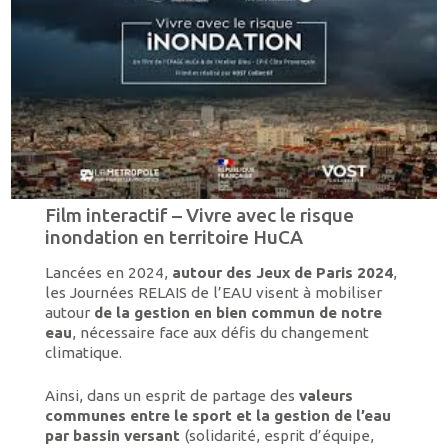
Film interactif – Vivre avec le risque
inondation en territoire HuCA
Lancées en 2024,
autour des Jeux de Paris 2024
,
les Journées RELAIS de l’EAU visent à mobiliser
autour
de la gestion en bien commun de notre
eau
, nécessaire face aux défis du changement
climatique.
Ainsi, dans un esprit de partage des
valeurs
communes entre le sport et la gestion de l’eau
par bassin versant
(solidarité, esprit d’équipe,