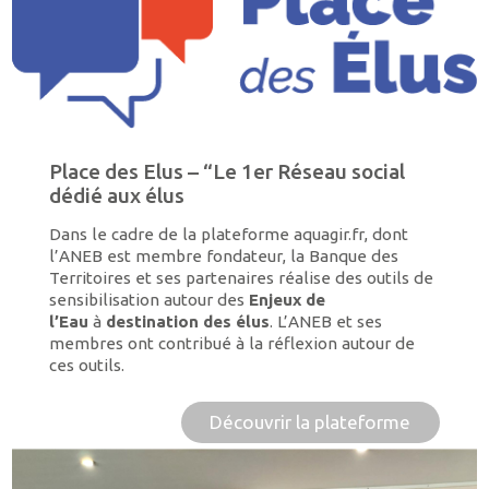
Place des Elus – “Le 1er Réseau social
dédié aux élus
Dans le cadre de la plateforme aquagir.fr, dont
l’ANEB est membre fondateur, la Banque des
Territoires et ses partenaires réalise des outils de
sensibilisation autour des
Enjeux de
l’Eau
à
destination des élus
. L’ANEB et ses
membres ont contribué à la réflexion autour de
ces outils.
Découvrir la plateforme