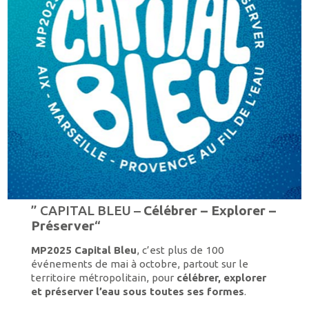
” CAPITAL BLEU –
Célébrer – Explorer –
Préserver
“
MP2025 Capital Bleu
, c’est plus de 100
événements de mai à octobre, partout sur le
territoire métropolitain, pour
célébrer, explorer
et préserver l’eau sous toutes ses formes
.