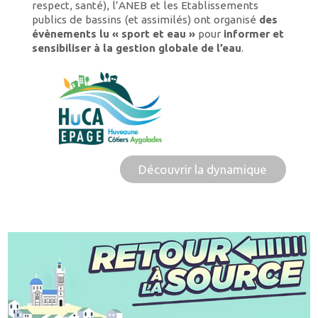
respect, santé), l’ANEB et les Etablissements
publics de bassins (et assimilés) ont organisé
des
évènements lu « sport et eau »
pour
informer et
sensibiliser à la gestion globale de l’eau
.
Découvrir la dynamique