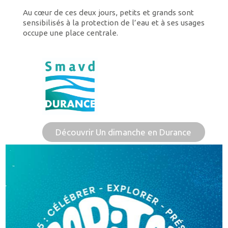
Au cœur de ces deux jours, petits et grands sont
sensibilisés à la protection de l’eau et à ses usages
occupe une place centrale.
Découvrir Un dimanche en Durance