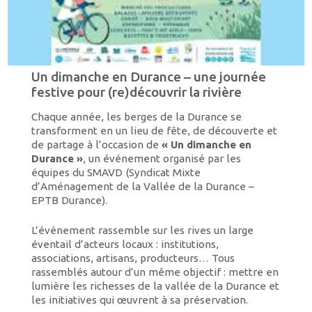
Un dimanche en Durance – une journée
festive pour (re)découvrir la rivière
Chaque année, les berges de la Durance se
transforment en un lieu de fête, de découverte et
de partage à l’occasion de
« Un dimanche en
Durance »
, un événement organisé par les
équipes du SMAVD (Syndicat Mixte
d’Aménagement de la Vallée de la Durance –
EPTB Durance).
L’événement rassemble sur les rives un large
éventail d’acteurs locaux : institutions,
associations, artisans, producteurs… Tous
rassemblés autour d’un même objectif : mettre en
lumière les richesses de la vallée de la Durance et
les initiatives qui œuvrent à sa préservation.