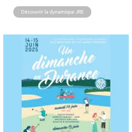
Découvrir la dynamique JRE