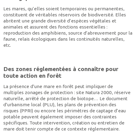
Les mares, qu’elles soient temporaires ou permanentes,
constituent de véritables réservoirs de biodiversité. Elles
abritent une grande diversité d’espèces végétales et
animales et assurent des fonctions essentielles :
reproduction des amphibiens, source d’abreuvement pour la
faune, relais écologiques dans les continuités naturelles,
etc.
Des zones réglementées à connaître pour
toute action en forêt
La présence d’une mare en forêt peut impliquer de
multiples zonages de protection : site Natura 2000, réserve
naturelle, arrêté de protection de biotope… Le document
d’urbanisme local (PLU), les plans de prévention des
risques (PPRI) ou encore les périmètres de captage d’eau
potable peuvent également imposer des contraintes
spécifiques. Toute intervention, création ou entretien de
mare doit tenir compte de ce contexte réglementaire.