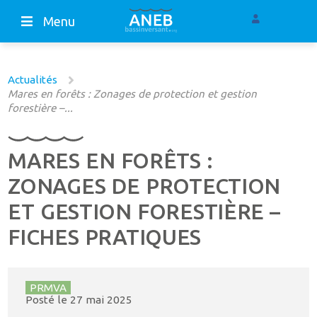
Menu
Actualités
Mares en forêts : Zonages de protection et gestion
forestière –...
MARES EN FORÊTS :
ZONAGES DE PROTECTION
ET GESTION FORESTIÈRE –
FICHES PRATIQUES
PRMVA
Posté le
27 mai 2025