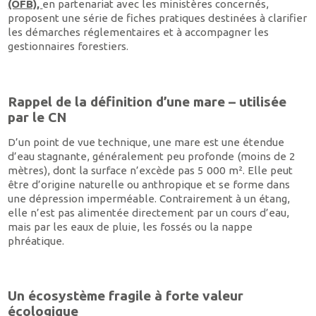
(OFB),
en partenariat avec les ministères concernés,
proposent une série de fiches pratiques destinées à clarifier
les démarches réglementaires et à accompagner les
gestionnaires forestiers.
Rappel de la définition d’une mare – utilisée
par le CN
D’un point de vue technique, une mare est une étendue
d’eau stagnante, généralement peu profonde (moins de 2
mètres), dont la surface n’excède pas 5 000 m². Elle peut
être d’origine naturelle ou anthropique et se forme dans
une dépression imperméable. Contrairement à un étang,
elle n’est pas alimentée directement par un cours d’eau,
mais par les eaux de pluie, les fossés ou la nappe
phréatique.
Un écosystème fragile à forte valeur
écologique