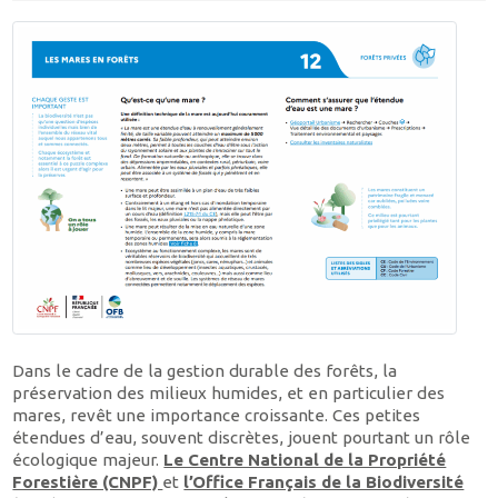
Dans le cadre de la gestion durable des forêts, la
préservation des milieux humides, et en particulier des
mares, revêt une importance croissante. Ces petites
étendues d’eau, souvent discrètes, jouent pourtant un rôle
écologique majeur.
Le Centre National de la Propriété
Forestière (CNPF)
et
l’Office Français de la Biodiversité