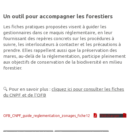
Un outil pour accompagner les forestiers
Les fiches pratiques proposées visent à guider les
gestionnaires dans ce maquis réglementaire, en leur
fournissant des repères concrets sur les procédures à
suivre, les interlocuteurs à contacter et les précautions à
prendre. Elles rappellent aussi que la préservation des
mares, au-delà de la réglementation, participe pleinement
aux objectifs de conservation de la biodiversité en milieu
forestier.
🔍 Pour en savoir plus :
cliquez ici pour consulter les fiches
du CNPF et de l’OFB
OFB_CNPF_guide_reglementation_zonages_fiche12
Télécharger