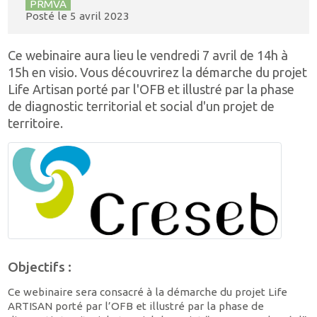
PRMVA
Posté le
5 avril 2023
Ce webinaire aura lieu le vendredi 7 avril de 14h à
15h en visio. Vous découvrirez la démarche du projet
Life Artisan porté par l'OFB et illustré par la phase
de diagnostic territorial et social d'un projet de
territoire.
Objectifs :
Ce webinaire sera consacré à la démarche du projet Life
ARTISAN porté par l’OFB et illustré par la phase de