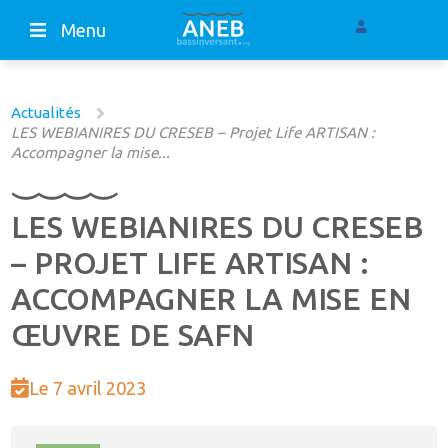
Menu
Actualités
LES WEBIANIRES DU CRESEB – Projet Life ARTISAN :
Accompagner la mise...
LES WEBIANIRES DU CRESEB
– PROJET LIFE ARTISAN :
ACCOMPAGNER LA MISE EN
ŒUVRE DE SAFN
Le 7 avril 2023