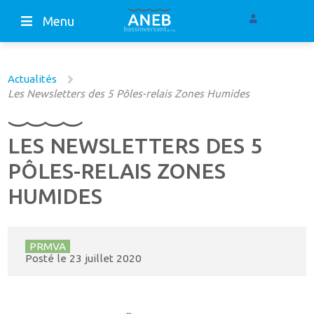
Menu
Actualités
Les Newsletters des 5 Pôles-relais Zones Humides
LES NEWSLETTERS DES 5
PÔLES-RELAIS ZONES
HUMIDES
PRMVA
Posté le
23 juillet 2020